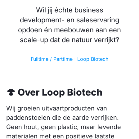
Wil jij échte business
development- en saleservaring
opdoen én meebouwen aan een
scale-up dat de natuur verrijkt?
Fulltime / Parttime · Loop Biotech
🍄 Over Loop Biotech
Wij groeien uitvaartproducten van
paddenstoelen die de aarde verrijken.
Geen hout, geen plastic, maar levende
materialen met een positieve laatste