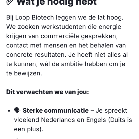
✅ Wat je nodig hebt
Bij Loop Biotech leggen we de lat hoog.
We zoeken werkstudenten die energie
krijgen van commerciële gesprekken,
contact met mensen en het behalen van
concrete resultaten. Je hoeft niet alles al
te kunnen, wél de ambitie hebben om je
te bewijzen.
Dit verwachten we van jou:
🗣️
Sterke communicatie
– Je spreekt
vloeiend Nederlands en Engels (Duits is
een plus).