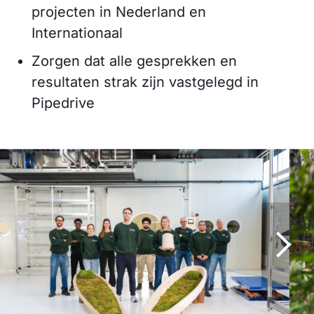
projecten in Nederland en
Internationaal
Zorgen dat alle gesprekken en
resultaten strak zijn vastgelegd in
Pipedrive