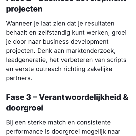
projecten
Wanneer je laat zien dat je resultaten
behaalt en zelfstandig kunt werken, groei
je door naar business development
projecten. Denk aan marktonderzoek,
leadgeneratie, het verbeteren van scripts
en eerste outreach richting zakelijke
partners.
Fase 3 – Verantwoordelijkheid &
doorgroei
Bij een sterke match en consistente
performance is doorgroei mogelijk naar