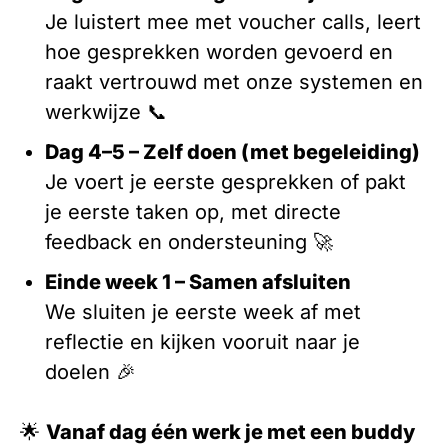
Je luistert mee met voucher calls, leert
hoe gesprekken worden gevoerd en
raakt vertrouwd met onze systemen en
werkwijze 📞
Dag 4–5 – Zelf doen (met begeleiding)
Je voert je eerste gesprekken of pakt
je eerste taken op, met directe
feedback en ondersteuning 🚀
Einde week 1 – Samen afsluiten
We sluiten je eerste week af met
reflectie en kijken vooruit naar je
doelen 🎉
🌟
Vanaf dag één werk je met een buddy