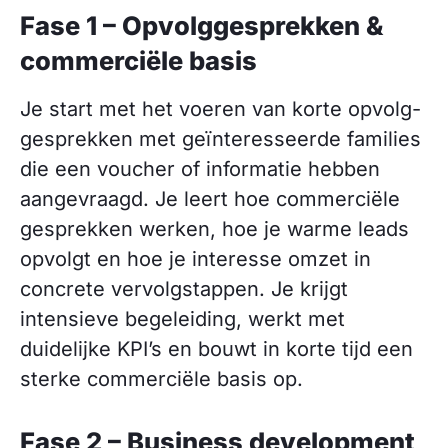
Fase 1 – Opvolg­gesprekken &
commerciële basis
Je start met het voeren van korte opvolg­
gesprekken met geïnteresseerde families
die een voucher of informatie hebben
aangevraagd. Je leert hoe commerciële
gesprekken werken, hoe je warme leads
opvolgt en hoe je interesse omzet in
concrete vervolgstappen. Je krijgt
intensieve begeleiding, werkt met
duidelijke KPI’s en bouwt in korte tijd een
sterke commerciële basis op.
Fase 2 – Business development