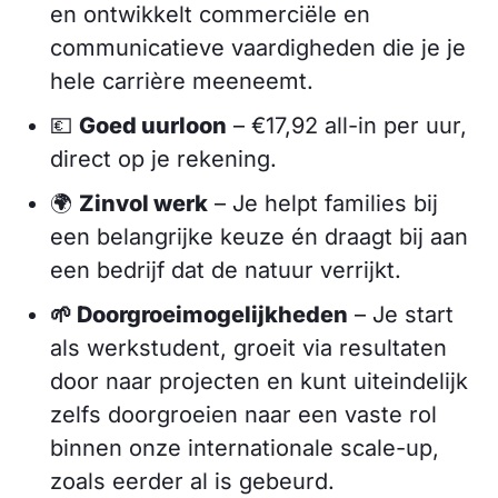
en ontwikkelt commerciële en
communicatieve vaardigheden die je je
hele carrière meeneemt.
💶
Goed uurloon
– €17,92 all-in per uur,
direct op je rekening.
🌍
Zinvol werk
– Je helpt families bij
een belangrijke keuze én draagt bij aan
een bedrijf dat de natuur verrijkt.
🌱 Doorgroeimogelijkheden
– Je start
als werkstudent, groeit via resultaten
door naar projecten en kunt uiteindelijk
zelfs doorgroeien naar een vaste rol
binnen onze internationale scale-up,
zoals eerder al is gebeurd.