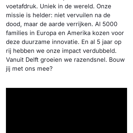
voetafdruk. Uniek in de wereld. Onze
missie is helder: niet vervuilen na de
dood, maar de aarde verrijken. Al 5000
families in Europa en Amerika kozen voor
deze duurzame innovatie. En al 5 jaar op
rij hebben we onze impact verdubbeld.
Vanuit Delft groeien we razendsnel. Bouw
jij met ons mee?