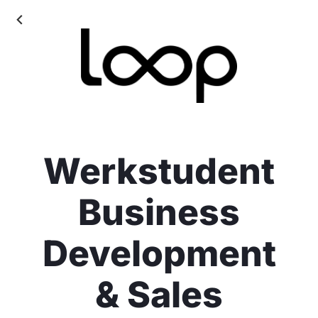
Werkstudent
Business
Development
& Sales