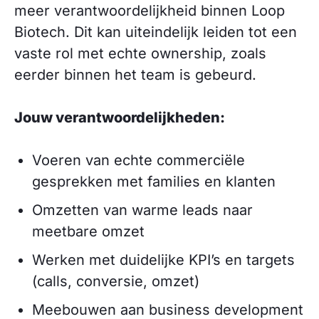
meer verantwoordelijkheid binnen Loop
Biotech. Dit kan uiteindelijk leiden tot een
vaste rol met echte ownership, zoals
eerder binnen het team is gebeurd.
Jouw verantwoordelijkheden:
Voeren van echte commerciële
gesprekken met families en klanten
Omzetten van warme leads naar
meetbare omzet
Werken met duidelijke KPI’s en targets
(calls, conversie, omzet)
Meebouwen aan business development