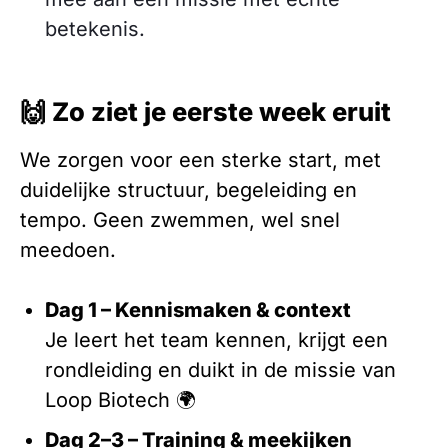
betekenis.
🙌 Zo ziet je eerste week eruit
We zorgen voor een sterke start, met
duidelijke structuur, begeleiding en
tempo. Geen zwemmen, wel snel
meedoen.
Dag 1 – Kennismaken & context
Je leert het team kennen, krijgt een
rondleiding en duikt in de missie van
Loop Biotech 🌍
Dag 2–3 – Training & meekijken