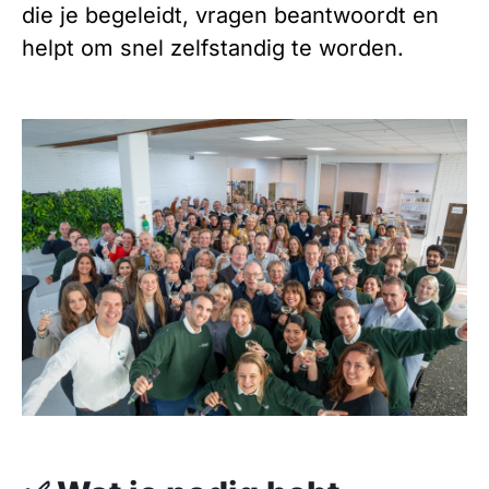
die je begeleidt, vragen beantwoordt en
helpt om snel zelfstandig te worden.