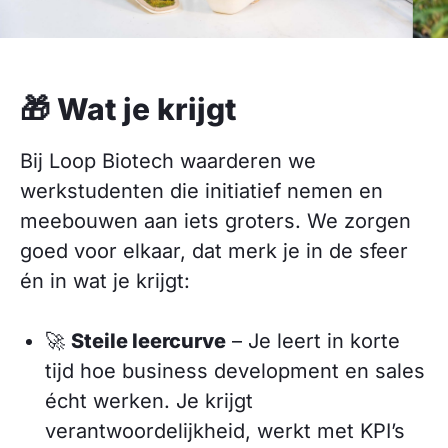
🎁 Wat je krijgt
Bij Loop Biotech waarderen we
werkstudenten die initiatief nemen en
meebouwen aan iets groters. We zorgen
goed voor elkaar, dat merk je in de sfeer
én in wat je krijgt:
🚀
Steile leercurve
– Je leert in korte
tijd hoe business development en sales
écht werken. Je krijgt
verantwoordelijkheid, werkt met KPI’s