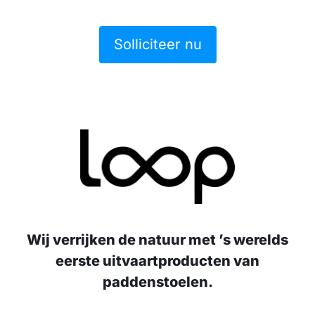
Solliciteer nu
Wij verrijken de natuur met ’s werelds
eerste uitvaartproducten van
paddenstoelen.