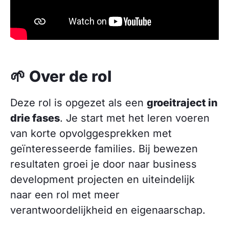
🌱 Over de rol
Deze rol is opgezet als een
groeitraject in
drie fases
. Je start met het leren voeren
van korte opvolg­gesprekken met
geïnteresseerde families. Bij bewezen
resultaten groei je door naar business
development projecten en uiteindelijk
naar een rol met meer
verantwoordelijkheid en eigenaarschap.